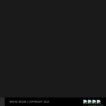
IRATXE IRIZAR | COPYRIGHT 2013