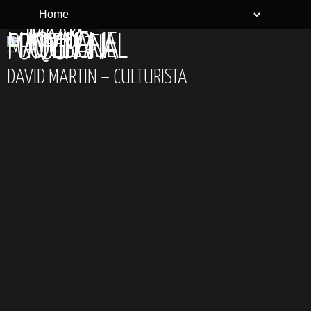
DAVID MARTIN – CULTURISTA