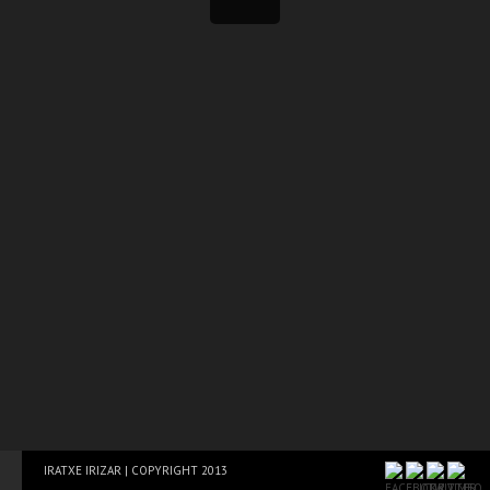
IRATXE IRIZAR | COPYRIGHT 2013