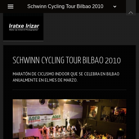
SCHWINN CYCLING TOUR BILBAO 2010
MARATÓN DE CICLISMO INDOOR QUE SE CELEBRA EN BILBAO
ANUALMENTE EN EL MES DE MARZO.