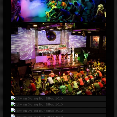
Schwinn Cycling Tour Bilbao 2010